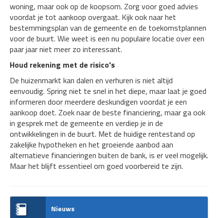
woning, maar ook op de koopsom. Zorg voor goed advies
voordat je tot aankoop overgaat. Kijk ook naar het
bestemmingsplan van de gemeente en de toekomstplannen
voor de buurt. Wie weet is een nu populaire locatie over een
paar jaar niet meer zo interessant.
Houd rekening met de risico's
De huizenmarkt kan dalen en verhuren is niet altijd
eenvoudig. Spring niet te snel in het diepe, maar laat je goed
informeren door meerdere deskundigen voordat je een
aankoop doet. Zoek naar de beste financiering, maar ga ook
in gesprek met de gemeente en verdiep je in de
ontwikkelingen in de buurt. Met de huidige rentestand op
zakelijke hypotheken en het groeiende aanbod aan
alternatieve financieringen buiten de bank, is er veel mogelijk.
Maar het blijft essentieel om goed voorbereid te zijn.
Nieuws