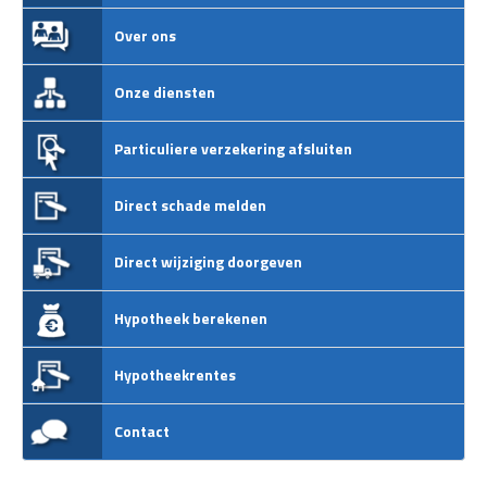
Over ons
Onze diensten
Particuliere verzekering afsluiten
Direct schade melden
Direct wijziging doorgeven
Hypotheek berekenen
Hypotheekrentes
Contact